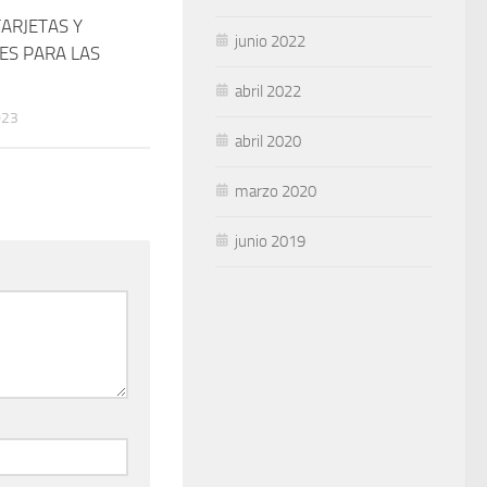
TARJETAS Y
junio 2022
ES PARA LAS
abril 2022
023
abril 2020
marzo 2020
junio 2019