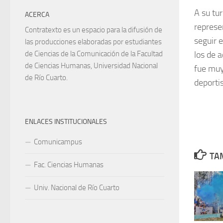
A su tu
ACERCA
represe
Contratexto es un espacio para la difusión de
seguir 
las producciones elaboradas por estudiantes
los de 
de Ciencias de la Comunicación de la Facultad
de Ciencias Humanas, Universidad Nacional
fue muy
de Río Cuarto.
deporti
ENLACES INSTITUCIONALES
Comunicampus
TAM
Fac. Ciencias Humanas
Univ. Nacional de Río Cuarto