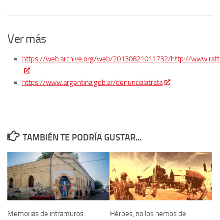
Ver más
https://web.archive.org/web/20130821011732/http://www.ratt.
https://www.argentina.gob.ar/denuncialatrata
TAMBIÉN TE PODRÍA GUSTAR...
Memorias de intramuros
Héroes, no los hemos de