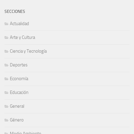
SECCIONES
Actualidad
Arte y Cultura
Ciencia y Tecnología
Deportes
Economía
Educación
General
Género
Medio Ambiente