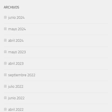
ARCHIVOS
junio 2024
mayo 2024
abril 2024
mayo 2023
abril 2023
septiembre 2022
julio 2022
junio 2022
abril 2022