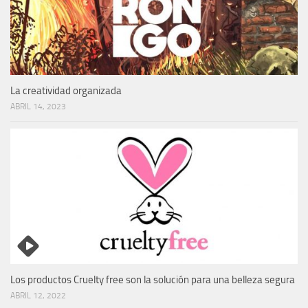
La creatividad organizada
ABRIL 14, 2023
Los productos Cruelty free son la solución para una belleza segura
ABRIL 12, 2022