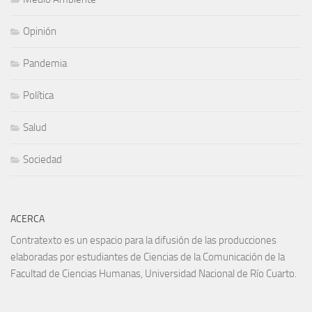
Opinión
Pandemia
Política
Salud
Sociedad
ACERCA
Contratexto es un espacio para la difusión de las producciones
elaboradas por estudiantes de Ciencias de la Comunicación de la
Facultad de Ciencias Humanas, Universidad Nacional de Río Cuarto.