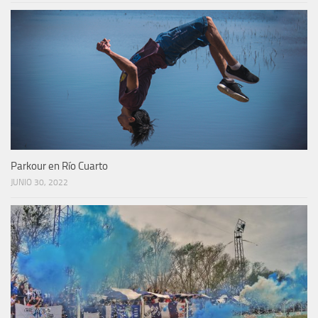
Parkour en Río Cuarto
JUNIO 30, 2022