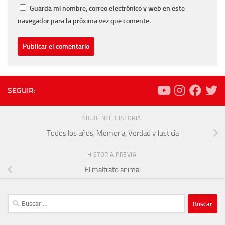
Guarda mi nombre, correo electrónico y web en este
navegador para la próxima vez que comente.
SEGUIR:
SIGUIENTE HISTORIA
Todos los años, Memoria, Verdad y Justicia
HISTORIA PREVIA
El maltrato animal
Buscar: