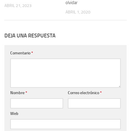
olvidar
ABRIL 21, 2023
ABRIL 1, 2020
DEJA UNA RESPUESTA
Comentario
*
Nombre
*
Correo electrónico
*
Web