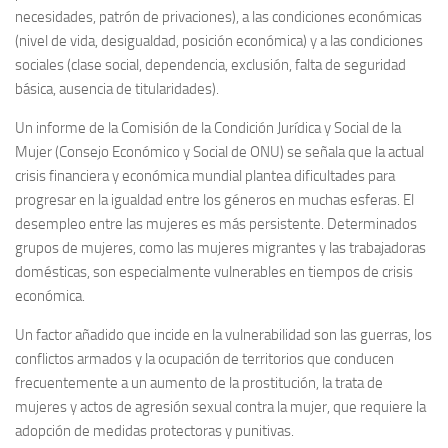
necesidades, patrón de privaciones), a las condiciones económicas
(nivel de vida, desigualdad, posición económica) y a las condiciones
sociales (clase social, dependencia, exclusión, falta de seguridad
básica, ausencia de titularidades).
Un informe
de la Comisión de la Condición Jurídica y Social de la
Mujer (Consejo Económico y Social de ONU)
se señala que la actual
crisis financiera y económica mundial plantea dificultades para
progresar en la igualdad entre los géneros en muchas esferas. El
desempleo entre las mujeres es más persistente. Determinados
grupos de mujeres, como las mujeres migrantes y las trabajadoras
domésticas, son especialmente vulnerables en tiempos de crisis
económica.
Un factor añadido que incide en la vulnerabilidad son las guerras, los
conflictos armados y la ocupación de territorios que conducen
frecuentemente a un aumento de la prostitución, la trata de
mujeres y actos de agresión sexual contra la mujer, que requiere la
adopción de medidas protectoras y punitivas.