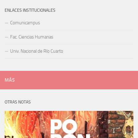
ENLACES INSTITUCIONALES
Comunicampus
Fac. Ciencias Humanas
Univ. Nacional de Río Cuarto
MÁS
OTRAS NOTAS