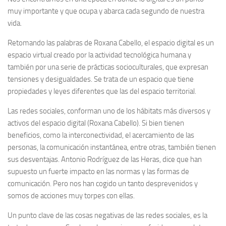
muy importante y que ocupa y abarca cada segundo de nuestra
vida.
Retomando las palabras de Roxana Cabello, el espacio digital es un
espacio virtual creado por la actividad tecnológica humana y
también por una serie de prácticas socioculturales, que expresan
tensiones y desigualdades. Se trata de un espacio que tiene
propiedades y leyes diferentes que las del espacio territorial.
Las redes sociales, conforman uno de los hábitats más diversos y
activos del espacio digital (Roxana Cabello). Si bien tienen
beneficios, como la interconectividad, el acercamiento de las
personas, la comunicación instantánea, entre otras, también tienen
sus desventajas. Antonio Rodríguez de las Heras, dice que han
supuesto un fuerte impacto en las normas y las formas de
comunicación. Pero nos han cogido un tanto desprevenidos y
somos de acciones muy torpes con ellas.
Un punto clave de las cosas negativas de las redes sociales, es la