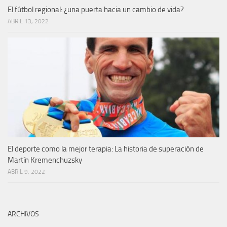
El fútbol regional: ¿una puerta hacia un cambio de vida?
ABRIL 13, 2022
El deporte como la mejor terapia: La historia de superación de
Martín Kremenchuzsky
ABRIL 9, 2022
ARCHIVOS