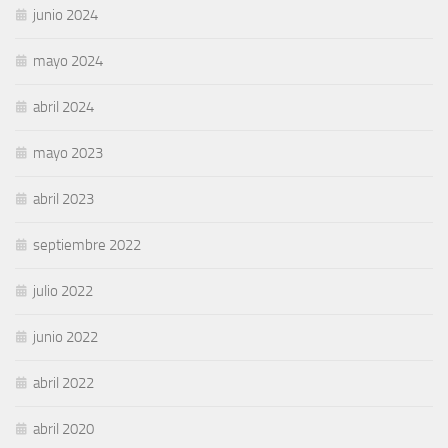
junio 2024
mayo 2024
abril 2024
mayo 2023
abril 2023
septiembre 2022
julio 2022
junio 2022
abril 2022
abril 2020