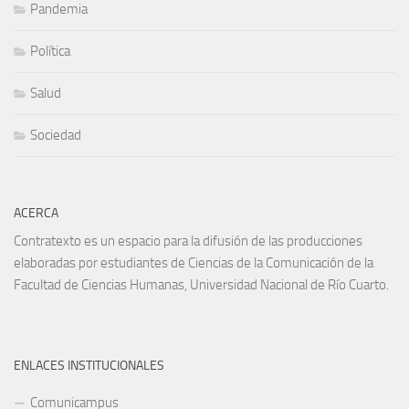
Pandemia
Política
Salud
Sociedad
ACERCA
Contratexto es un espacio para la difusión de las producciones
elaboradas por estudiantes de Ciencias de la Comunicación de la
Facultad de Ciencias Humanas, Universidad Nacional de Río Cuarto.
ENLACES INSTITUCIONALES
Comunicampus