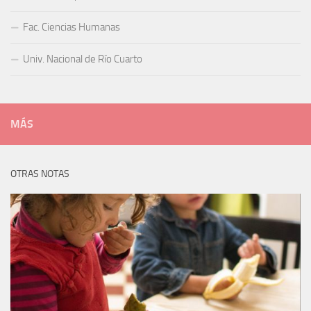
Fac. Ciencias Humanas
Univ. Nacional de Río Cuarto
MÁS
OTRAS NOTAS