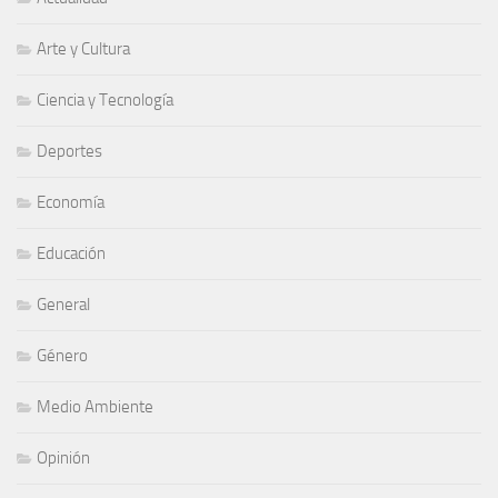
Arte y Cultura
Ciencia y Tecnología
Deportes
Economía
Educación
General
Género
Medio Ambiente
Opinión