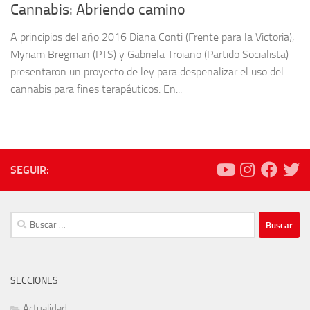
Cannabis: Abriendo camino
A principios del año 2016 Diana Conti (Frente para la Victoria),
Myriam Bregman (PTS) y Gabriela Troiano (Partido Socialista)
presentaron un proyecto de ley para despenalizar el uso del
cannabis para fines terapéuticos. En...
SEGUIR:
Buscar:
SECCIONES
Actualidad