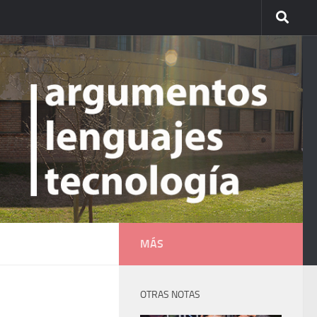
MÁS
OTRAS NOTAS