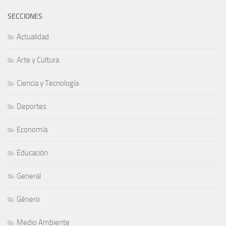
SECCIONES
Actualidad
Arte y Cultura
Ciencia y Tecnología
Deportes
Economía
Educación
General
Género
Medio Ambiente