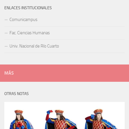
ENLACES INSTITUCIONALES
Comunicampus
Fac. Ciencias Humanas
Univ. Nacional de Río Cuarto
MÁS
OTRAS NOTAS