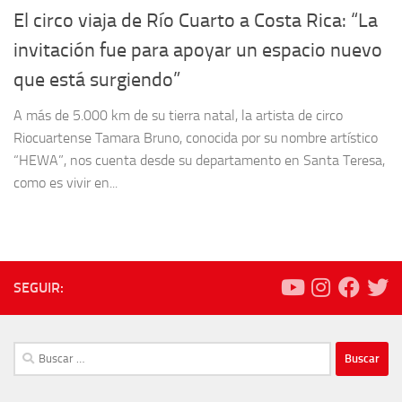
El circo viaja de Río Cuarto a Costa Rica: “La
invitación fue para apoyar un espacio nuevo
que está surgiendo”
A más de 5.000 km de su tierra natal, la artista de circo
Riocuartense Tamara Bruno, conocida por su nombre artístico
“HEWA”, nos cuenta desde su departamento en Santa Teresa,
como es vivir en...
SEGUIR:
Buscar: