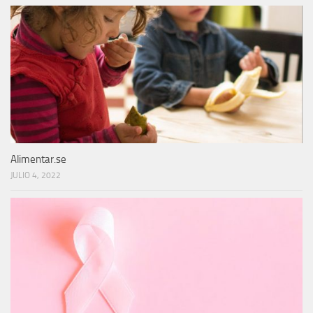
Alimentar.se
JULIO 4, 2022