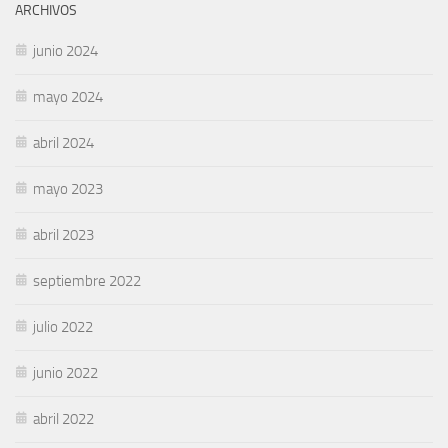
ARCHIVOS
junio 2024
mayo 2024
abril 2024
mayo 2023
abril 2023
septiembre 2022
julio 2022
junio 2022
abril 2022