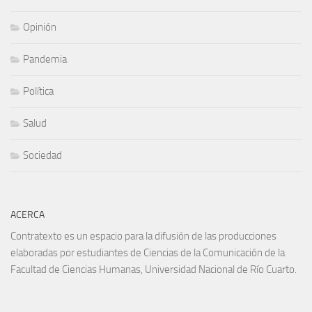
Opinión
Pandemia
Política
Salud
Sociedad
ACERCA
Contratexto es un espacio para la difusión de las producciones
elaboradas por estudiantes de Ciencias de la Comunicación de la
Facultad de Ciencias Humanas, Universidad Nacional de Río Cuarto.