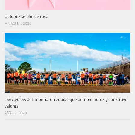
Octubre se tiñe de rosa
MARZO 31, 2020
Las Águilas del Imperio: un equipo que derriba muros y construye
valores
ABRIL 2, 2020