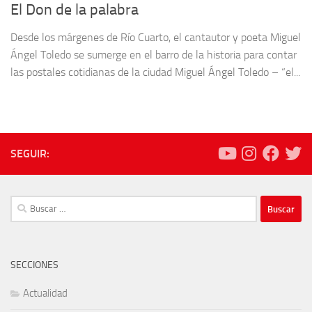
El Don de la palabra
Desde los márgenes de Río Cuarto, el cantautor y poeta Miguel
Ángel Toledo se sumerge en el barro de la historia para contar
las postales cotidianas de la ciudad Miguel Ángel Toledo – “el...
SEGUIR:
Buscar:
SECCIONES
Actualidad