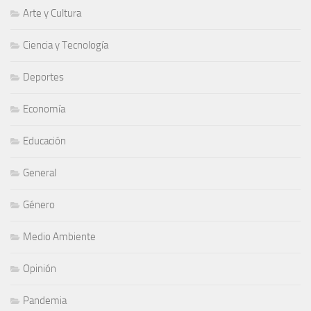
Arte y Cultura
Ciencia y Tecnología
Deportes
Economía
Educación
General
Género
Medio Ambiente
Opinión
Pandemia