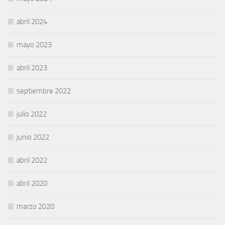
abril 2024
mayo 2023
abril 2023
septiembre 2022
julio 2022
junio 2022
abril 2022
abril 2020
marzo 2020