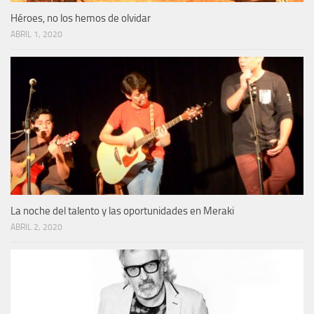
Héroes, no los hemos de olvidar
ABRIL 1, 2020
La noche del talento y las oportunidades en Meraki
ABRIL 2, 2020