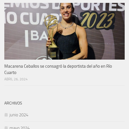
Macarena Ceballos se consagró la deportista del año en Río
Cuarto
ABRIL 26, 2024
ARCHIVOS
junio 2024
mayo 2024