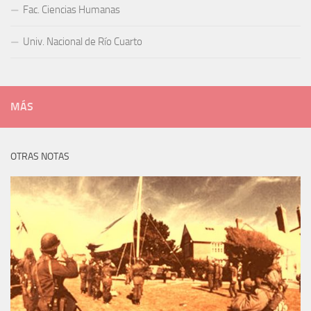
Fac. Ciencias Humanas
Univ. Nacional de Río Cuarto
MÁS
OTRAS NOTAS