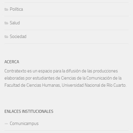
Política
Salud
Sociedad
ACERCA
Contratexto es un espacio para la difusión de las producciones
elaboradas por estudiantes de Ciencias de la Comunicación de la
Facultad de Ciencias Humanas, Universidad Nacional de Río Cuarto.
ENLACES INSTITUCIONALES
Comunicampus