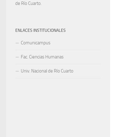
de Río Cuarto.
ENLACES INSTITUCIONALES
Comunicampus
Fac. Ciencias Humanas
Univ. Nacional de Río Cuarto