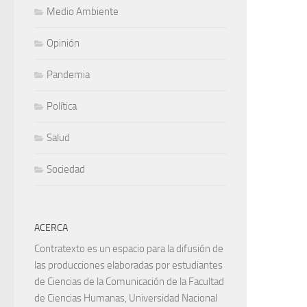
Medio Ambiente
Opinión
Pandemia
Política
Salud
Sociedad
ACERCA
Contratexto es un espacio para la difusión de
las producciones elaboradas por estudiantes
de Ciencias de la Comunicación de la Facultad
de Ciencias Humanas, Universidad Nacional