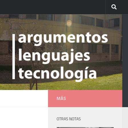
MÁS
OTRAS NOTAS