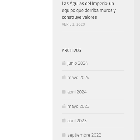
Las Águilas del Imperio: un
equipo que derriba muros y
construye valores
ABRIL 2, 2020
ARCHIVOS
junio 2024
mayo 2024
abril 2024
mayo 2023
abril 2023
septiembre 2022