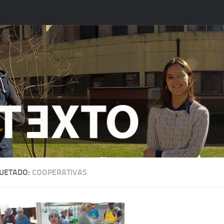
QUETADO:
COOPERATIVAS