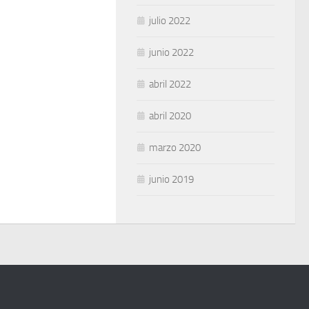
julio 2022
junio 2022
abril 2022
abril 2020
marzo 2020
junio 2019