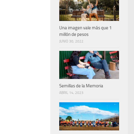
Una imagen vale más que 1
millón de pesos
JUNIO 30, 2022
Semillas de la Memoria
ABRIL 14, 2023