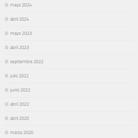
mayo 2024
abril 2024
mayo 2023
abril 2023
septiembre 2022
julio 2022
junio 2022
abril 2022
abril 2020
marzo 2020