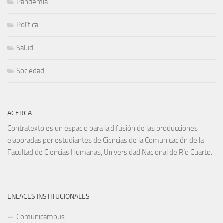
Pandemia
Política
Salud
Sociedad
ACERCA
Contratexto es un espacio para la difusión de las producciones
elaboradas por estudiantes de Ciencias de la Comunicación de la
Facultad de Ciencias Humanas, Universidad Nacional de Río Cuarto.
ENLACES INSTITUCIONALES
Comunicampus