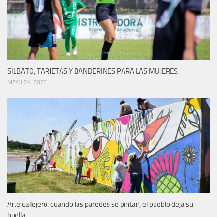
SILBATO, TARJETAS Y BANDERINES PARA LAS MUJERES
MAYO 24, 2023
Arte callejero: cuando las paredes se pintan, el pueblo deja su
huella